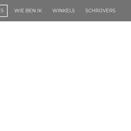
ES
WIE BEN IK
WINKELS
SCHRIJVERS