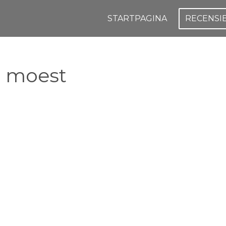
STARTPAGINA
RECENSI
 moest