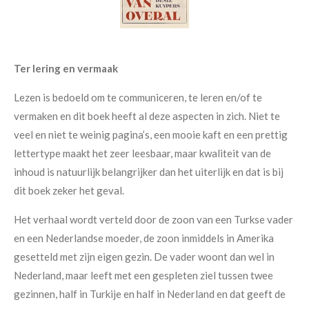
Ter lering en vermaak
Lezen is bedoeld om te communiceren, te leren en/of te
vermaken en dit boek heeft al deze aspecten in zich. Niet te
veel en niet te weinig pagina’s, een mooie kaft en een prettig
lettertype maakt het zeer leesbaar, maar kwaliteit van de
inhoud is natuurlijk belangrijker dan het uiterlijk en dat is bij
dit boek zeker het geval.
Het verhaal wordt verteld door de zoon van een Turkse vader
en een Nederlandse moeder, de zoon inmiddels in Amerika
gesetteld met zijn eigen gezin. De vader woont dan wel in
Nederland, maar leeft met een gespleten ziel tussen twee
gezinnen, half in Turkije en half in Nederland en dat geeft de