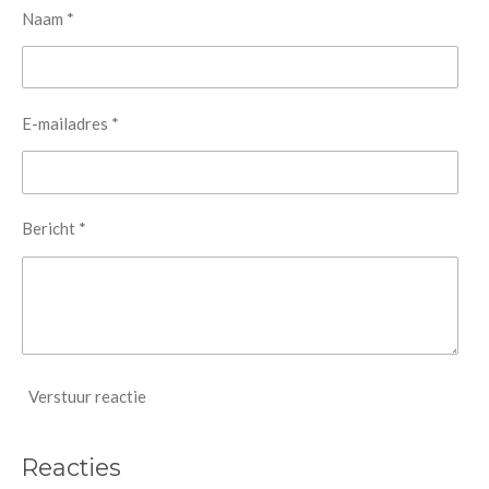
Naam *
E-mailadres *
Bericht *
Verstuur reactie
Reacties