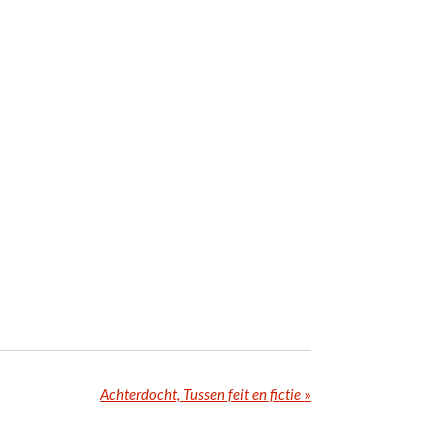
Achterdocht, Tussen feit en fictie
»