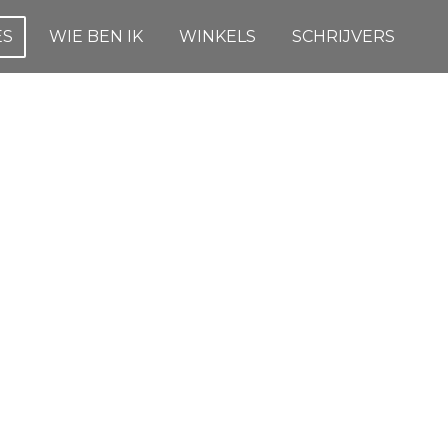
ES
WIE BEN IK
WINKELS
SCHRIJVERS