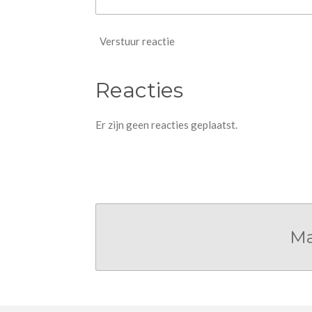
Verstuur reactie
Reacties
Er zijn geen reacties geplaatst.
Ma