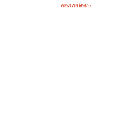
Verweven leven
»