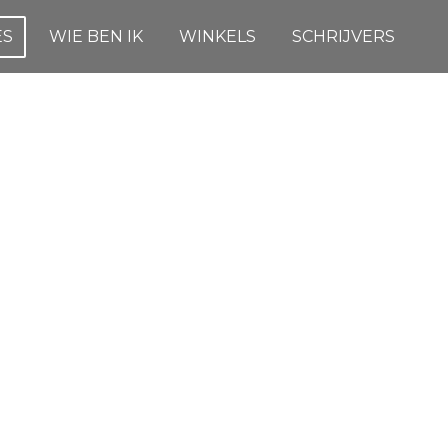
ES
WIE BEN IK
WINKELS
SCHRIJVERS