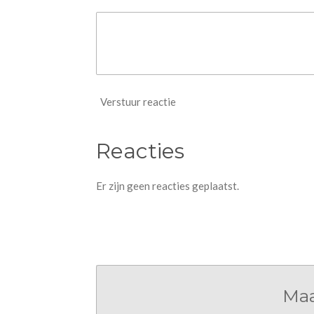
Verstuur reactie
Reacties
Er zijn geen reacties geplaatst.
Maa