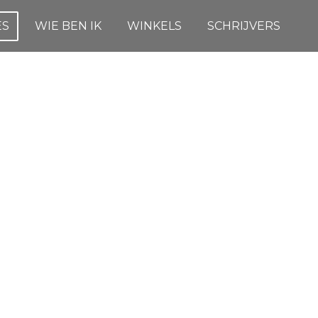
ES
WIE BEN IK
WINKELS
SCHRIJVERS