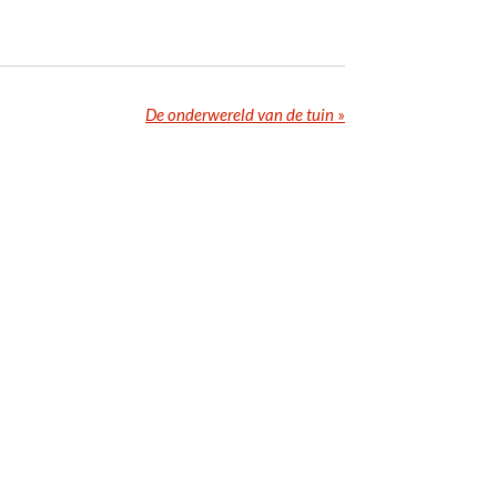
De onderwereld van de tuin
»