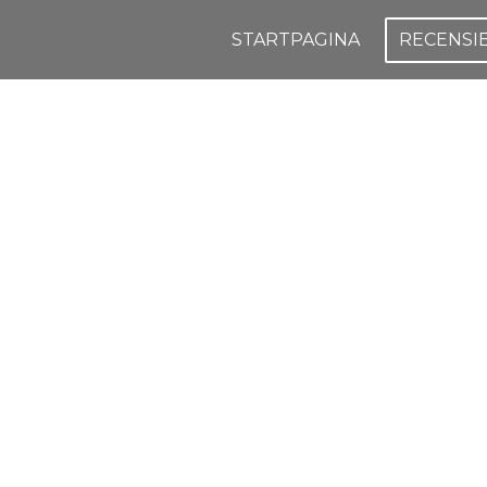
STARTPAGINA
RECENSI