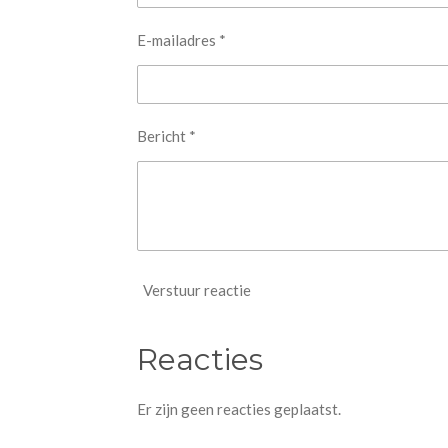
E-mailadres *
Bericht *
Verstuur reactie
Reacties
Er zijn geen reacties geplaatst.