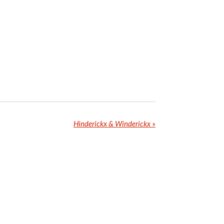
Hinderickx & Winderickx
»