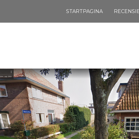
STARTPAGINA
RECENSI