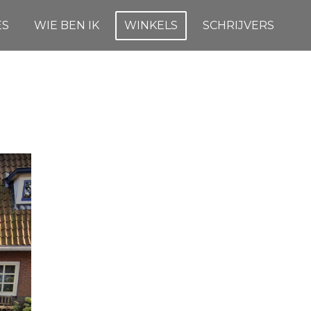
ES
WIE BEN IK
WINKELS
SCHRIJVERS