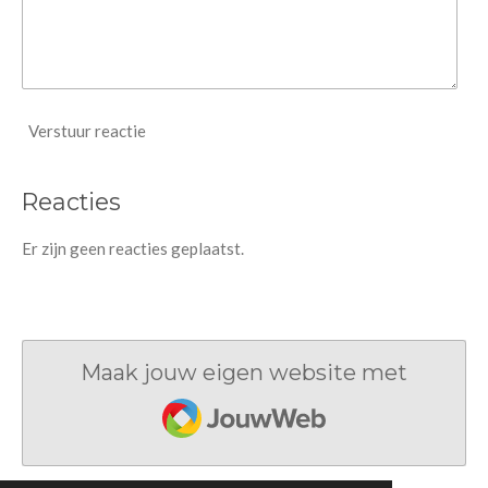
Verstuur reactie
Reacties
Er zijn geen reacties geplaatst.
Maak jouw eigen website met
JouwWeb